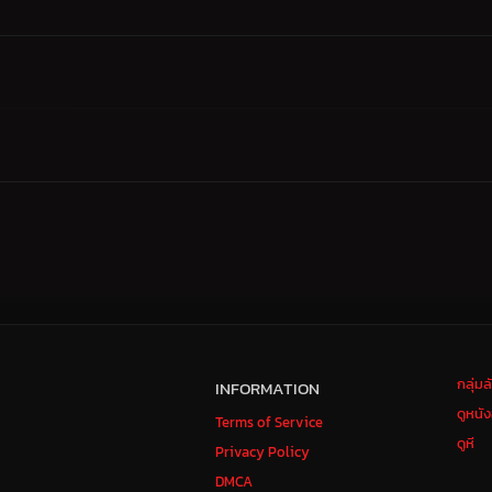
กลุ่ม
INFORMATION
ดูหนั
Terms of Service
ดูหี
Privacy Policy
DMCA