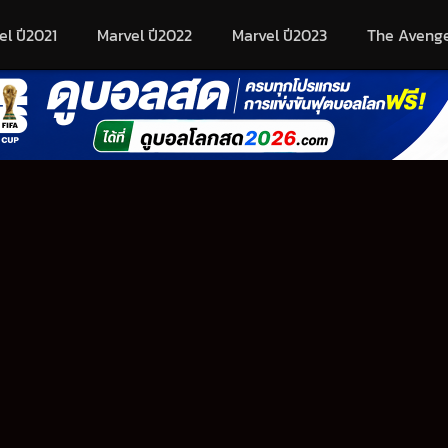
el ปี2021
Marvel ปี2022
Marvel ปี2023
The Aveng