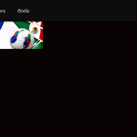
ers
ติดต่อ