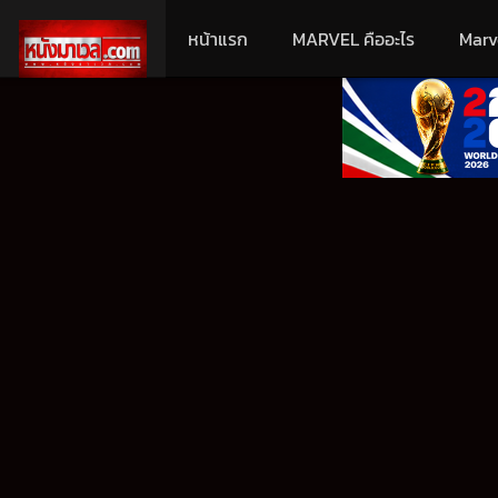
หน้าแรก
MARVEL คืออะไร
Marv