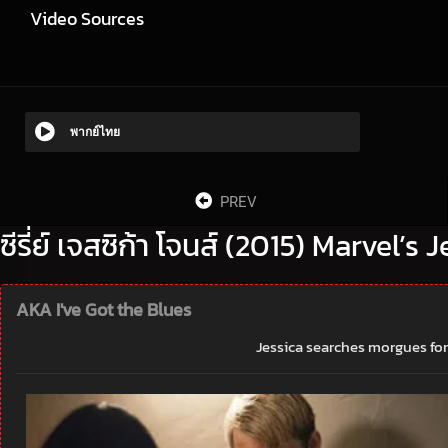
Video Sources
พากย์ไทย
PREV
ซีรี่ย์ เจสซิก้า โจนส์ (2015) Marvel’s 
AKA I've Got the Blues
Jessica searches morgues for 