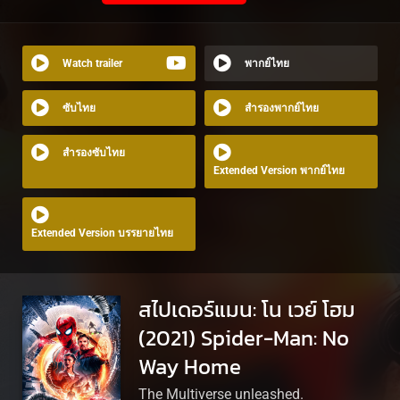
Watch trailer
พากย์ไทย
ซับไทย
สำรองพากย์ไทย
สำรองซับไทย
Extended Version พากย์ไทย
Extended Version บรรยายไทย
สไปเดอร์แมน: โน เวย์ โฮม
(2021) Spider-Man: No
Way Home
The Multiverse unleashed.