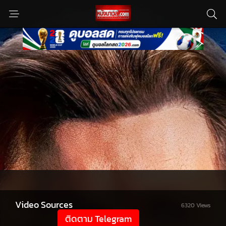
Video Sources
6320 Views
ติดตาม Telegram