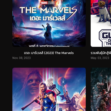
เดอะ มาร์เวลส์ (2023) The Marvels
Nov. 08, 2023
May. 03, 2023