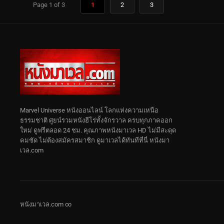
Page 1 of 3
1
2
3
Marvel Universe หนังออนไลน์ โลกแห่งความเหนือ
ธรรมชาติ ศูยน์รวมหนังฮีโร่ทั้งจักรวาล ครบทุกภาคออก
ใหม่ ดูฟรีตลอด 24 ชม. คุณภาพหนังมาเวล HD ไม่มีสะดุด
คมชัด ไม่ต้องสมัครสมาชิก ดูมาเวลได้ทันทีที่นี่ หนังมา
เวล.com
หนังมาเวล.com ∞