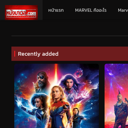
หน้าแรก
MARVEL คืออะไร
Marv
Recently added