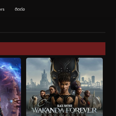
ers
ติดต่อ