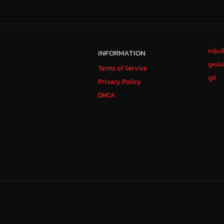
กลุ่ม
INFORMATION
ดูหนั
Terms of Service
ดูหี
Privacy Policy
DMCA