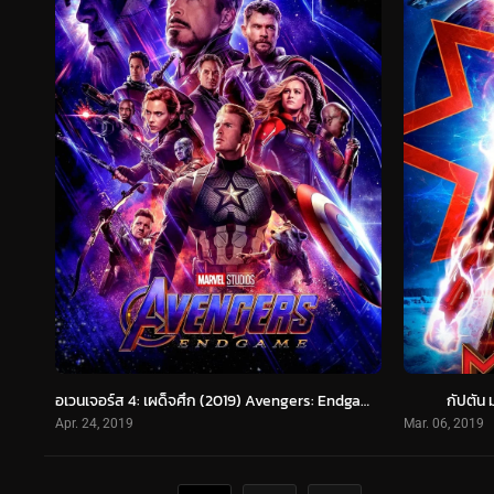
อเวนเจอร์ส 4: เผด็จศึก (2019) Avengers: Endgame
กัปตัน 
Apr. 24, 2019
Mar. 06, 2019