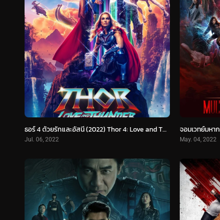
ธอร์ 4 ด้วยรักและอัสนี (2022) Thor 4: Love and Thunder
Jul. 06, 2022
May. 04, 2022