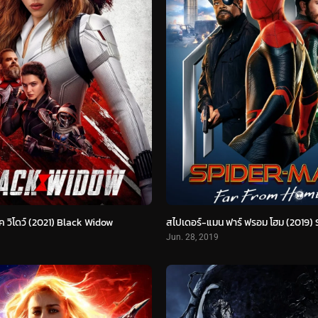
ค วิโดว์ (2021) Black Widow
Jun. 28, 2019