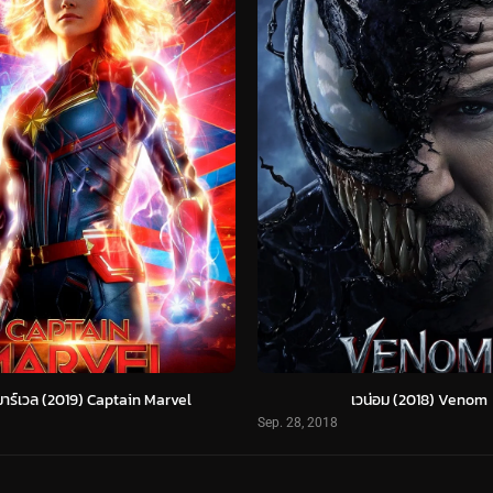
มาร์เวล (2019) Captain Marvel
เวน่อม (2018) Venom
Sep. 28, 2018