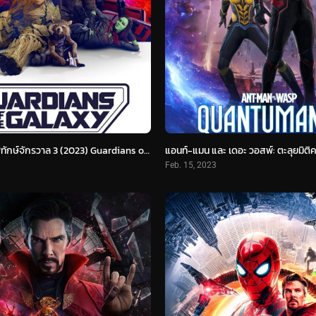
รวมพันธุ์นักสู้พิทักษ์จักรวาล 3 (2023) Guardians of the Galaxy Vol. 3
Feb. 15, 2023