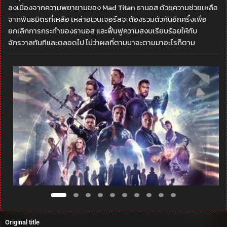
ลงเนื่องจากความพยายามของ Mad Titan ธานอส ด้วยความช่วยเหลือ
จากพันธมิตรที่เหลือ เหล่าอเวนเจอร์สจะต้องรวมตัวกันอีกครั้งเพื่อ
ยกเลิกการกระทำของธานอส และฟื้นฟูความสงบเรียบร้อยให้กับ
จักรวาลทันทีและตลอดไป ไม่ว่าผลที่ตามมาจะตามมาอะไรก็ตาม
Original title