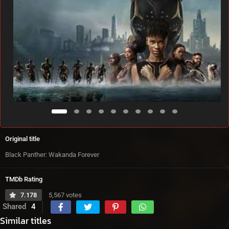
Original title
Black Panther: Wakanda Forever
TMDb Rating
7.178
5,567 votes
Shared
4
Similar titles