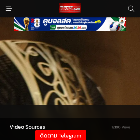
Video Sources
12190 Views
ติดตาม Telegram