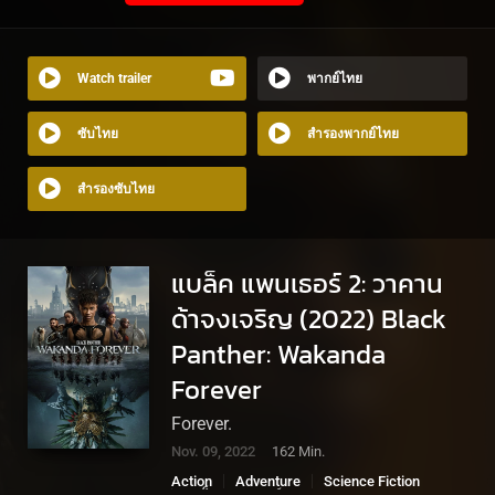
Watch trailer
พากย์ไทย
ซับไทย
สำรองพากย์ไทย
สำรองซับไทย
แบล็ค แพนเธอร์ 2: วาคาน
ด้าจงเจริญ (2022) Black
Panther: Wakanda
Forever
Forever.
Nov. 09, 2022
162 Min.
Action
Adventure
Science Fiction