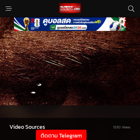
Video Sources
1530 Views
ติดตาม Telegram