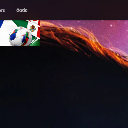
ers
ติดต่อ