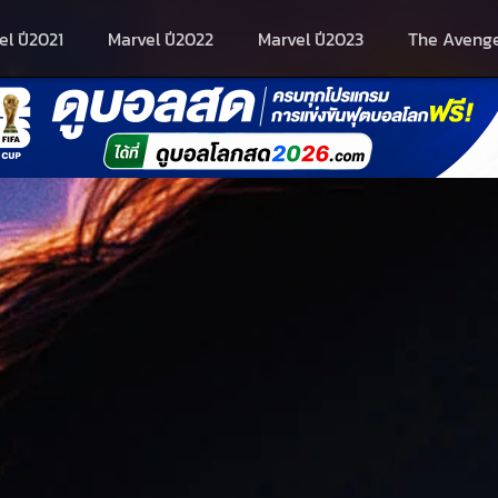
el ปี2021
Marvel ปี2022
Marvel ปี2023
The Aveng