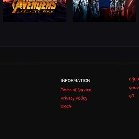
กลุ่ม
INFORMATION
ดูหนั
Terms of Service
ดูหี
Privacy Policy
DMCA