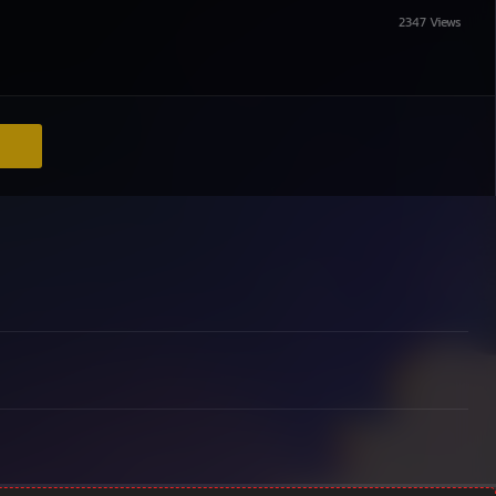
2347 Views