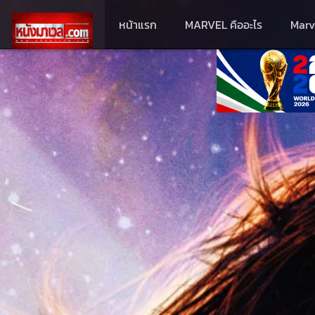
หน้าแรก
MARVEL คืออะไร
Marv