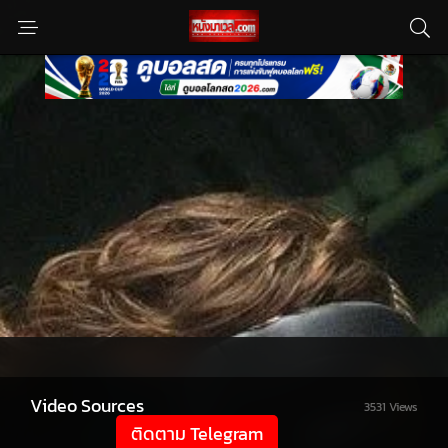
Video Sources
3531 Views
ติดตาม Telegram