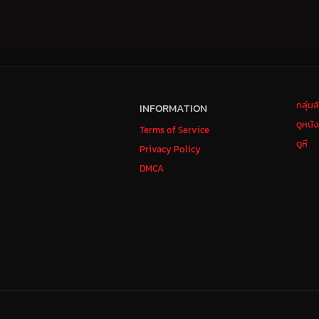
กลุ่ม
INFORMATION
ดูหนั
Terms of Service
ดูหี
Privacy Policy
DMCA