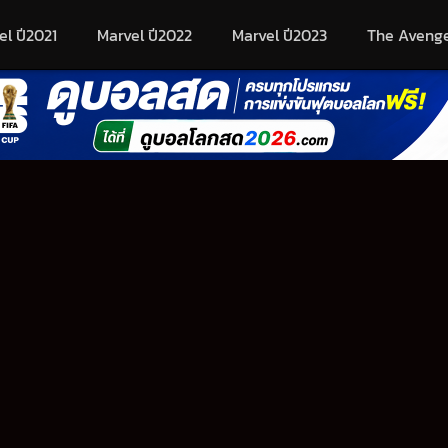
el ปี2021
Marvel ปี2022
Marvel ปี2023
The Aveng