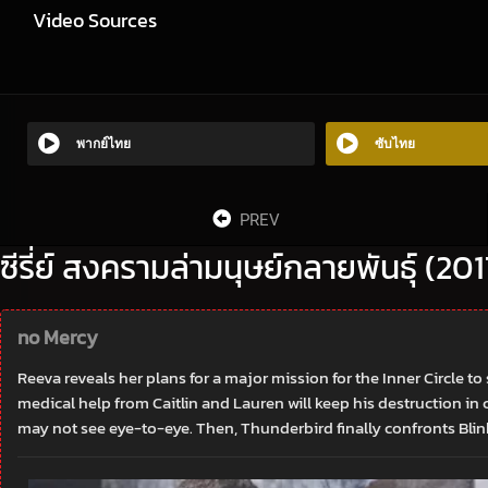
Video Sources
พากย์ไทย
ซับไทย
PREV
ซีรี่ย์ สงครามล่ามนุษย์กลายพันธุ์ (20
no Mercy
Reeva reveals her plans for a major mission for the Inner Circl
medical help from Caitlin and Lauren will keep his destruction in 
may not see eye-to-eye. Then, Thunderbird finally confronts Blink