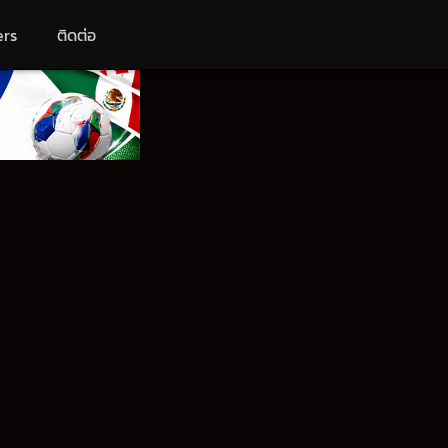
ers
ติดต่อ