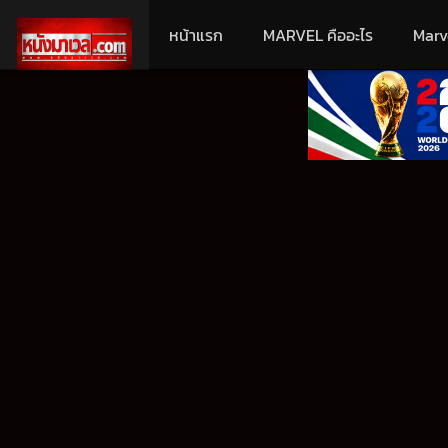
หน้าแรก
MARVEL คืออะไร
Marv