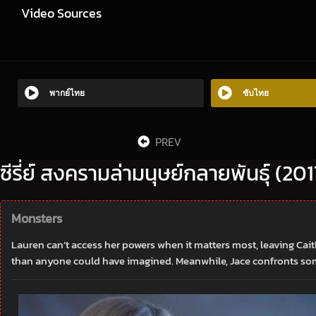
Video Sources
พากย์ไทย
ซับไทย
PREV
ซีรี่ย์ สงครามล่ามนุษย์กลายพันธุ์ (20
Monsters
Lauren can’t access her powers when it matters most, leaving Caitl
than anyone could have imagined. Meanwhile, Jace confronts some 