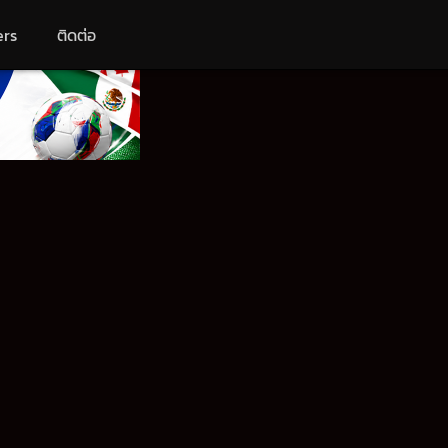
ers
ติดต่อ