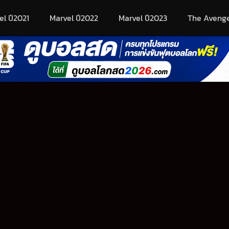
el ปี2021
Marvel ปี2022
Marvel ปี2023
The Aveng