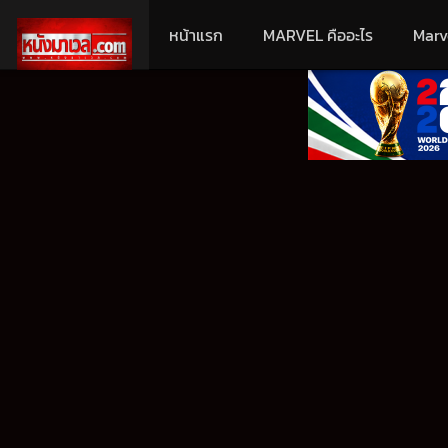
หน้าแรก
MARVEL คืออะไร
Marv