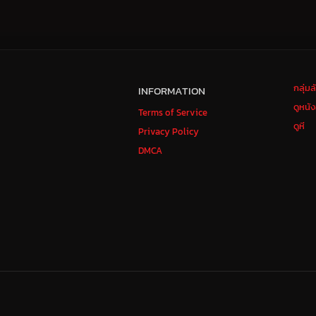
กลุ่ม
INFORMATION
ดูหนั
Terms of Service
ดูหี
Privacy Policy
DMCA