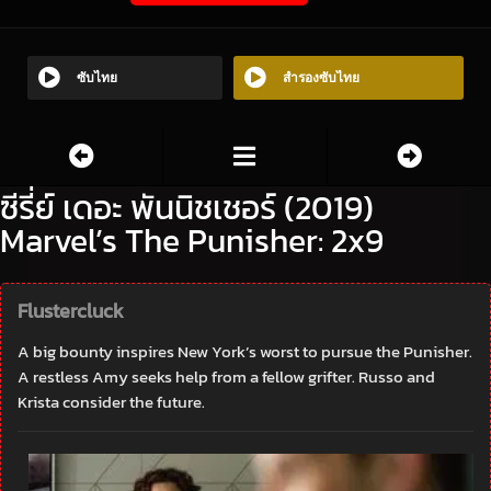
ซับไทย
สำรองซับไทย
ซีรี่ย์ เดอะ พันนิชเชอร์ (2019)
Marvel’s The Punisher: 2x9
Flustercluck
A big bounty inspires New York’s worst to pursue the Punisher.
A restless Amy seeks help from a fellow grifter. Russo and
Krista consider the future.