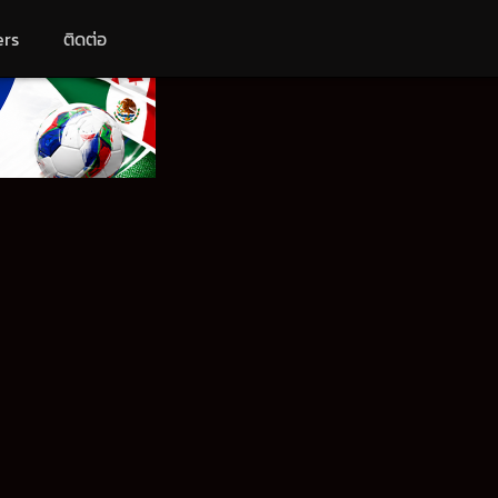
ers
ติดต่อ