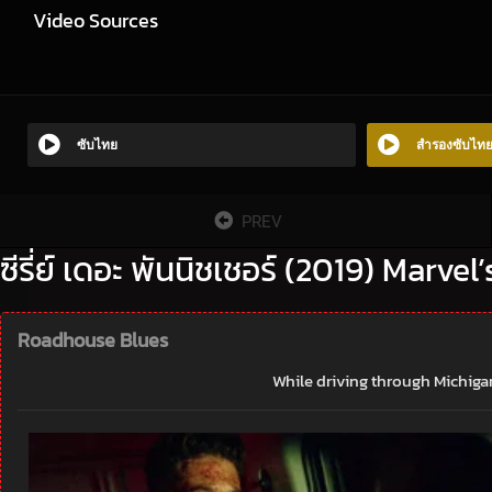
Video Sources
ซับไทย
สำรองซับไท
PREV
ซีรี่ย์ เดอะ พันนิชเชอร์ (2019) Marve
Roadhouse Blues
While driving through Michigan,