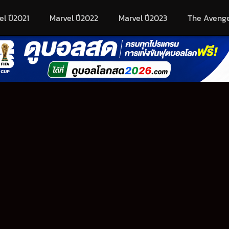
el ปี2021
Marvel ปี2022
Marvel ปี2023
The Aveng