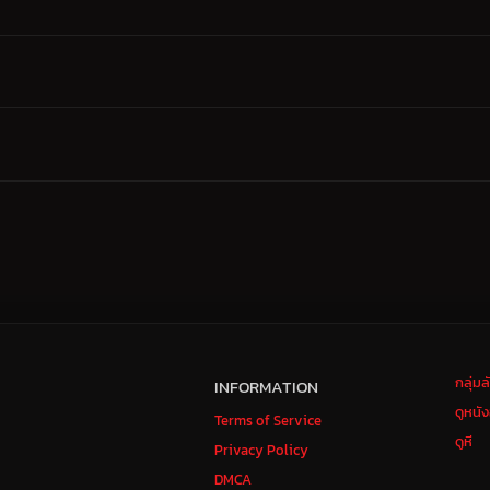
กลุ่ม
INFORMATION
ดูหนั
Terms of Service
ดูหี
Privacy Policy
DMCA