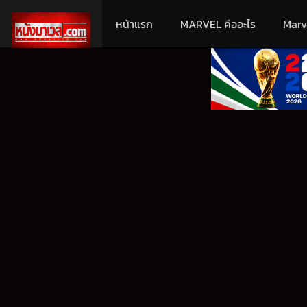
หน้าแรก
MARVEL คืออะไร
Marv