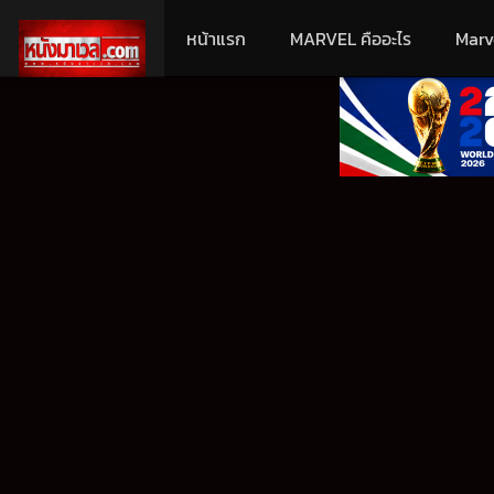
หน้าแรก
MARVEL คืออะไร
Marv