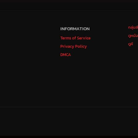
กลุ่ม
INFORMATION
ดูหนั
Terms of Service
ดูหี
Privacy Policy
DMCA