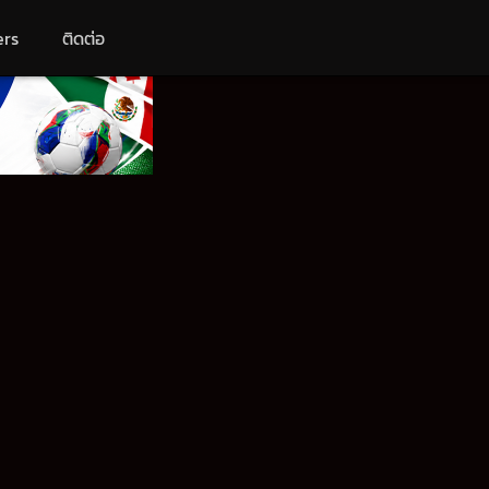
ers
ติดต่อ