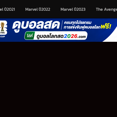
el ปี2021
Marvel ปี2022
Marvel ปี2023
The Aveng