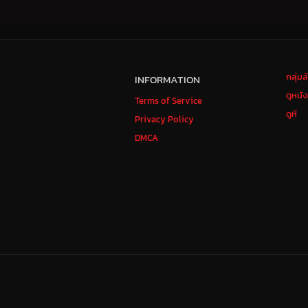
กลุ่ม
INFORMATION
ดูหนั
Terms of Service
ดูหี
Privacy Policy
DMCA