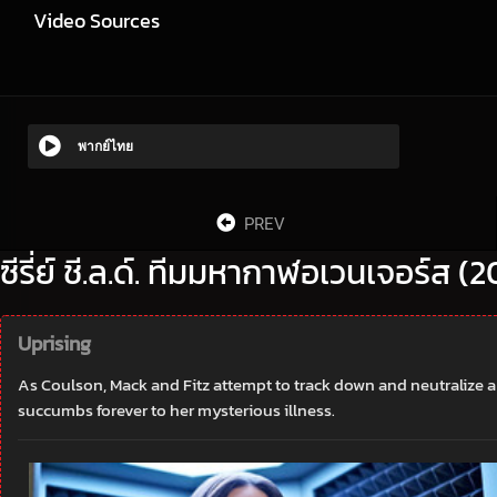
Video Sources
พากย์ไทย
PREV
ซีรี่ย์ ชี.ล.ด์. ทีมมหากาฬอเวนเจอร์ส (
Uprising
As Coulson, Mack and Fitz attempt to track down and neutralize 
succumbs forever to her mysterious illness.