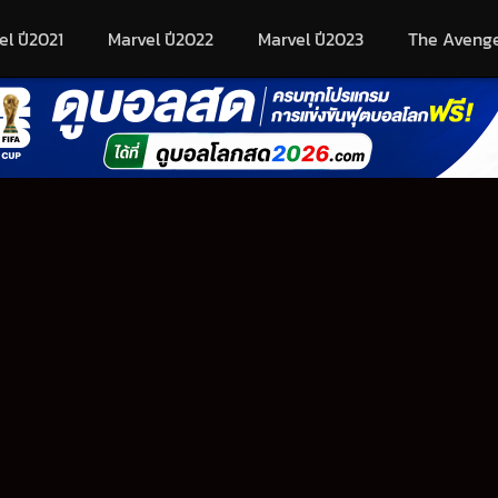
el ปี2021
Marvel ปี2022
Marvel ปี2023
The Aveng