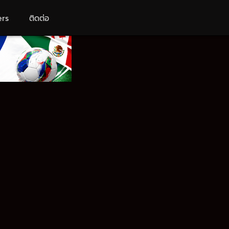
ers
ติดต่อ