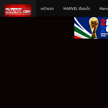
หน้าแรก
MARVEL คืออะไร
Marv