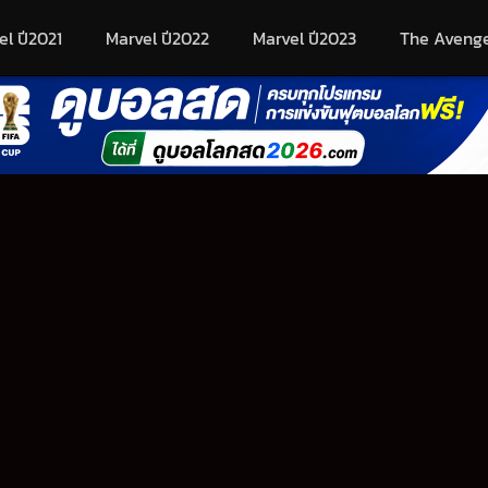
el ปี2021
Marvel ปี2022
Marvel ปี2023
The Aveng