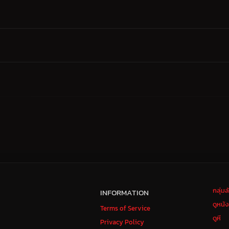
กลุ่ม
INFORMATION
ดูหนั
Terms of Service
ดูหี
Privacy Policy