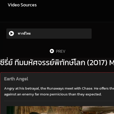
Video Sources
พากย์ไทย
PREV
ซีรี่ย์ ทีมมหัศจรรย์พิทักษ์โลก (2017
Earth Angel
Angry at his betrayal, the Runaways meet with Chase. He offers th
against an enemy far more pernicious than they expected.