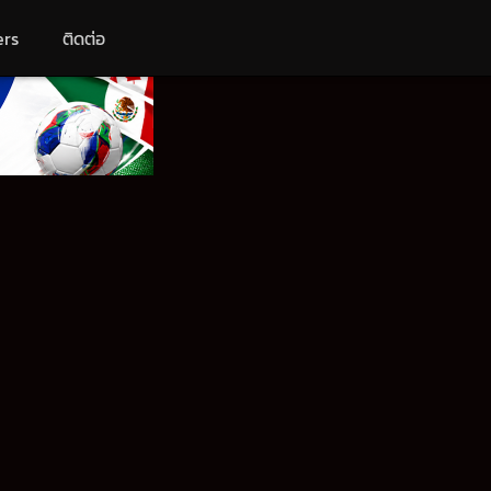
ers
ติดต่อ