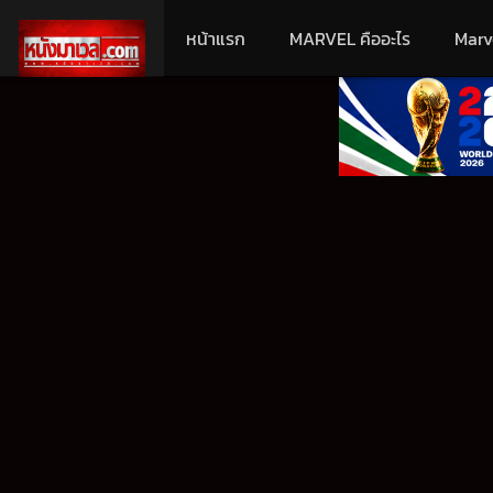
หน้าแรก
MARVEL คืออะไร
Marv