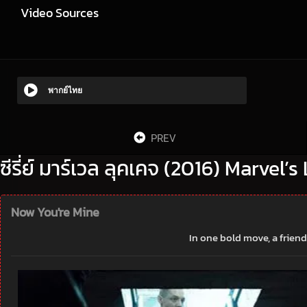
Video Sources
พากย์ไทย
PREV
ซีรี่ย์ มาร์เวล ลุคเคจ (2016) Marvel’
Now You're Mine
In one bold move, a friend