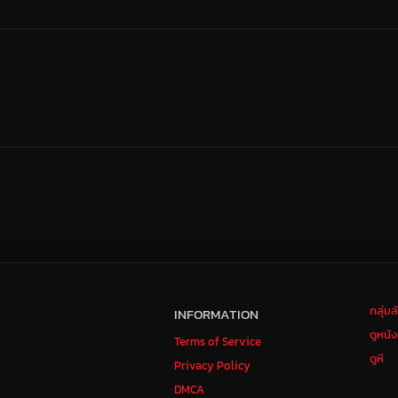
กลุ่ม
INFORMATION
ดูหนั
Terms of Service
ดูหี
Privacy Policy
DMCA