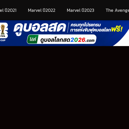
el ปี2021
Marvel ปี2022
Marvel ปี2023
The Aveng