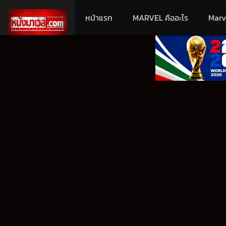
หน้าแรก
MARVEL คืออะไร
Marv