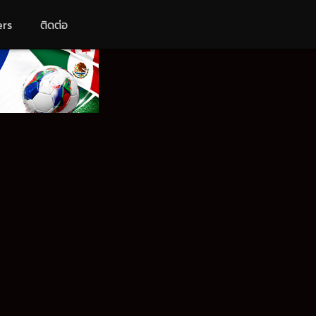
ers
ติดต่อ