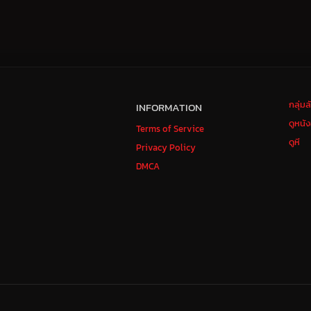
กลุ่ม
INFORMATION
ดูหนั
Terms of Service
ดูหี
Privacy Policy
DMCA