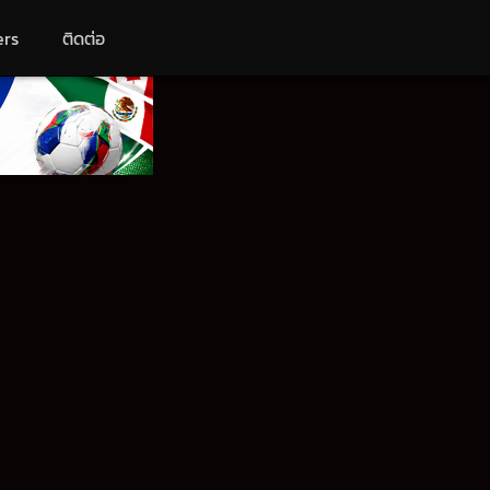
ers
ติดต่อ