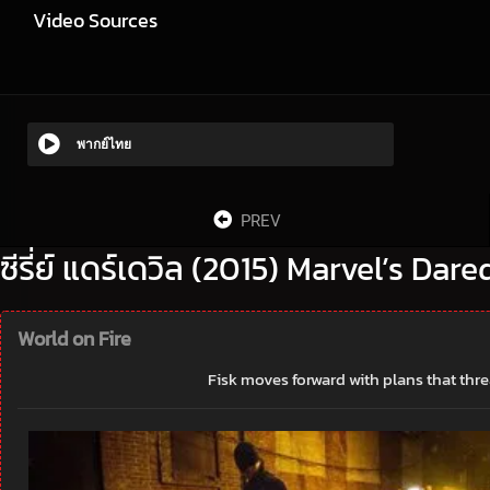
Video Sources
พากย์ไทย
PREV
ซีรี่ย์ แดร์เดวิล (2015) Marvel’s Dare
World on Fire
Fisk moves forward with plans that thre