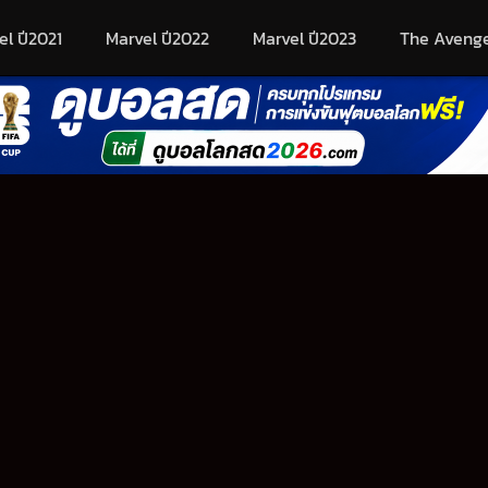
el ปี2021
Marvel ปี2022
Marvel ปี2023
The Aveng