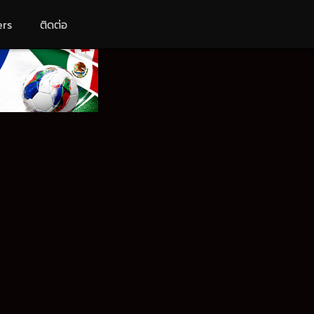
ers
ติดต่อ