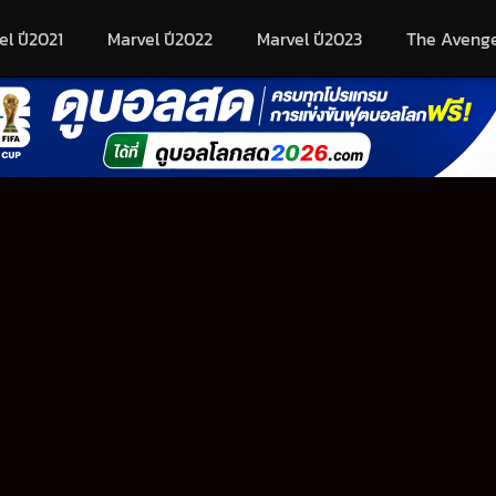
el ปี2021
Marvel ปี2022
Marvel ปี2023
The Aveng