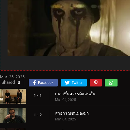
Mar. 25, 2025
Shared
0
Facebook
Twitter
เวลาขึ้นสวรรค์แสนสั้น
1 - 1
Mar. 04, 2025
สาธารณชนมองมา
1 - 2
Mar. 04, 2025