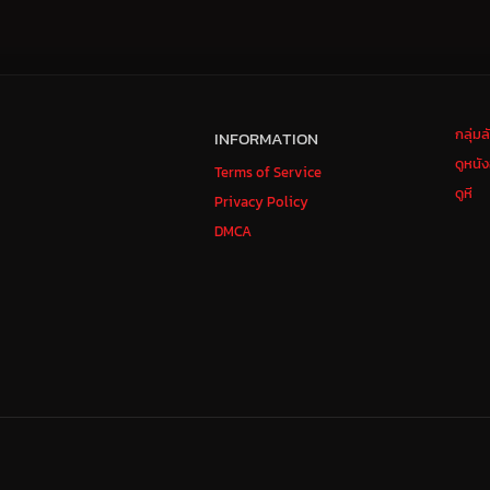
กลุ่ม
INFORMATION
ดูหนั
Terms of Service
ดูหี
Privacy Policy
DMCA