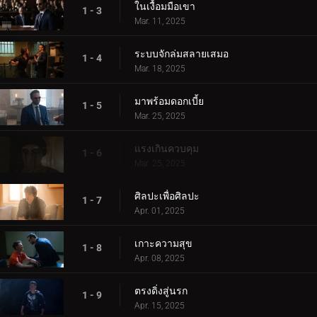
ในเงื้อมมือเขา
1 - 3
Mar. 11, 2025
ระบบจักล่มสลายเสมอ
1 - 4
Mar. 18, 2025
มาพร้อมดอกเบี้ย
1 - 5
Mar. 25, 2025
แรงเกินควบคุม
1 - 6
Mar. 25, 2025
ศิลปะเพื่อศิลปะ
1 - 7
Apr. 01, 2025
เกาะความสุข
1 - 8
Apr. 08, 2025
ตรงดิ่งสู่นรก
1 - 9
Apr. 15, 2025