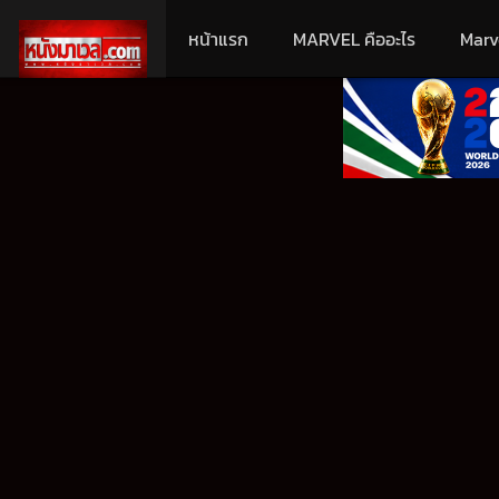
หน้าแรก
MARVEL คืออะไร
Marv