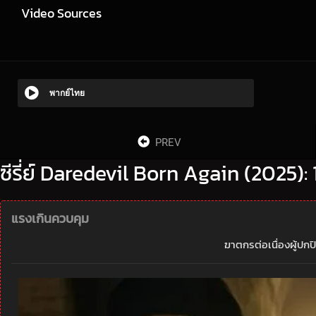
Video Sources
พากย์ไทย
PREV
ซีรี่ย์ Daredevil Born Again (2025):
แรงเกินควบคุม
ฆาตกรต่อเนื่องผู้ปกป