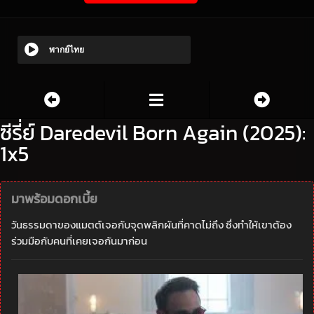
พากย์ไทย
ซีรี่ย์ Daredevil Born Again (2025):
1x5
มาพร้อมดอกเบี้ย
วันธรรมดาของแมตต์เจอกับจุดพลิกผันที่คาดไม่ถึง ซึ่งทำให้เขาต้อง
ร่วมมือกับคนที่เคยเจอกันมาก่อน