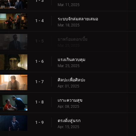
1 - 3
Mar. 11, 2025
ระบบจักล่มสลายเสมอ
1 - 4
Mar. 18, 2025
มาพร้อมดอกเบี้ย
1 - 5
Mar. 25, 2025
แรงเกินควบคุม
1 - 6
Mar. 25, 2025
ศิลปะเพื่อศิลปะ
1 - 7
Apr. 01, 2025
เกาะความสุข
1 - 8
Apr. 08, 2025
ตรงดิ่งสู่นรก
1 - 9
Apr. 15, 2025