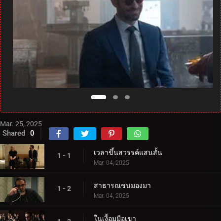
Mar. 25, 2025
Shared
0
เวลาขึ้นสวรรค์แสนสั้น
1 - 1
Mar. 04, 2025
สาธารณชนมองมา
1 - 2
Mar. 04, 2025
ในเงื้อมมือเขา