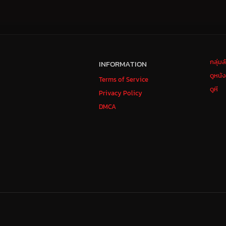
กลุ่ม
INFORMATION
ดูหนั
Terms of Service
ดูหี
Privacy Policy
DMCA