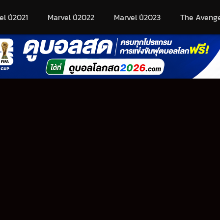
el ปี2021
Marvel ปี2022
Marvel ปี2023
The Aveng