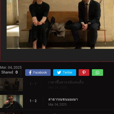
Mar. 04, 2025
Shared
0
Facebook
Twitter
เวลาขึ้นสวรรค์แสนสั้น
1 - 1
Mar. 04, 2025
สาธารณชนมองมา
1 - 2
Mar. 04, 2025