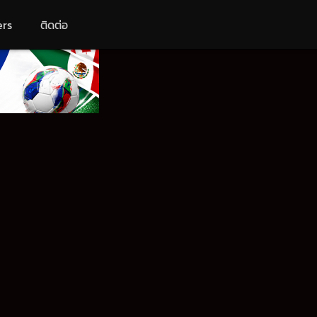
ers
ติดต่อ