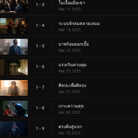
ในเงื้อมมือเขา
1 - 3
Mar. 11, 2025
ระบบจักล่มสลายเสมอ
1 - 4
Mar. 18, 2025
มาพร้อมดอกเบี้ย
1 - 5
Mar. 25, 2025
แรงเกินควบคุม
1 - 6
Mar. 25, 2025
ศิลปะเพื่อศิลปะ
1 - 7
Apr. 01, 2025
เกาะความสุข
1 - 8
Apr. 08, 2025
ตรงดิ่งสู่นรก
1 - 9
Apr. 15, 2025