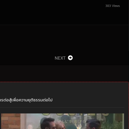
383 Views
NEXT
ารต่อสู้เพื่อความยุติธรรมต่อไป