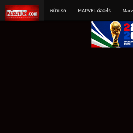
หน้าแรก
MARVEL คืออะไร
Marv