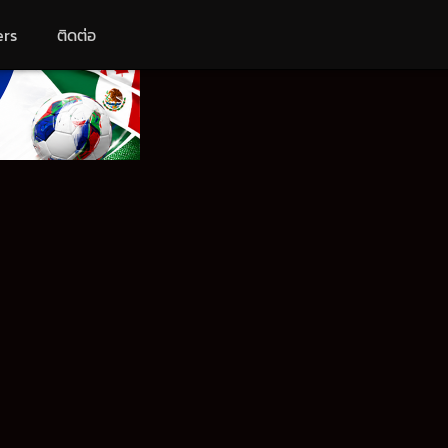
ers
ติดต่อ