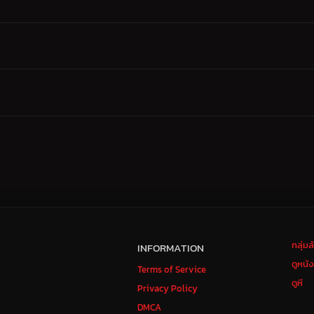
กลุ่ม
INFORMATION
ดูหนั
Terms of Service
ดูหี
Privacy Policy
DMCA