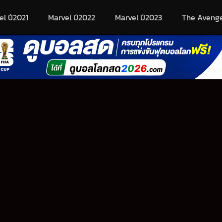
el ปี2021
Marvel ปี2022
Marvel ปี2023
The Aveng