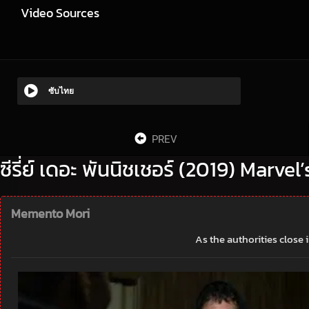
Video Sources
ซับไทย
PREV
ซีรี่ย์ เดอะ พันนิชเชอร์ (2019) Marve
Memento Mori
As the authorities close 