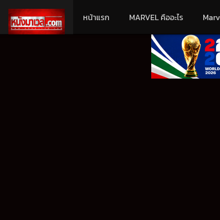
หน้าแรก
MARVEL คืออะไร
Marv