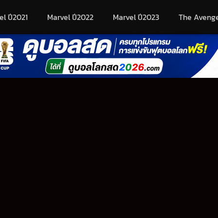
el ปี2021
Marvel ปี2022
Marvel ปี2023
The Aveng