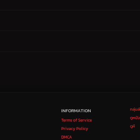
กลุ่ม
INFORMATION
ดูหนั
Terms of Service
ดูหี
Privacy Policy
DMCA