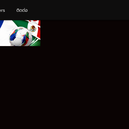
ers
ติดต่อ