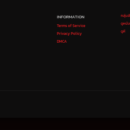
กลุ่ม
INFORMATION
ดูหนั
Terms of Service
ดูหี
Privacy Policy
DMCA