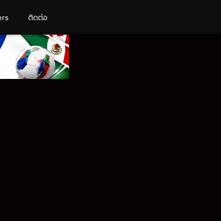
ers
ติดต่อ