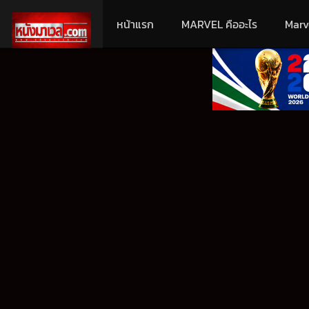
หน้าแรก
MARVEL คืออะไร
Marv