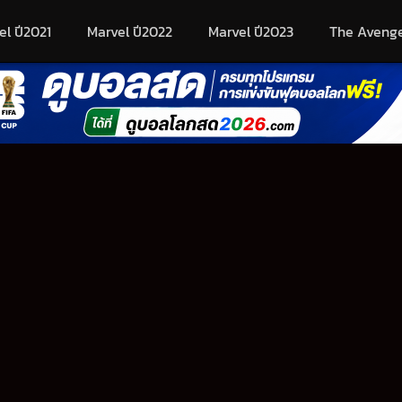
el ปี2021
Marvel ปี2022
Marvel ปี2023
The Aveng