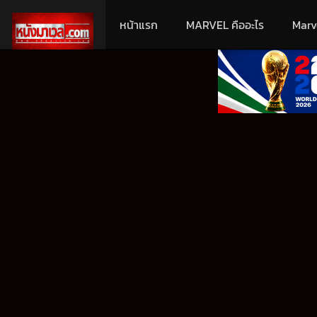
หน้าแรก
MARVEL คืออะไร
Marv