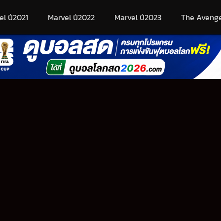
el ปี2021
Marvel ปี2022
Marvel ปี2023
The Aveng