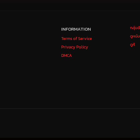
กลุ่ม
INFORMATION
ดูหนั
Terms of Service
ดูหี
Privacy Policy
DMCA