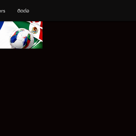
ers
ติดต่อ