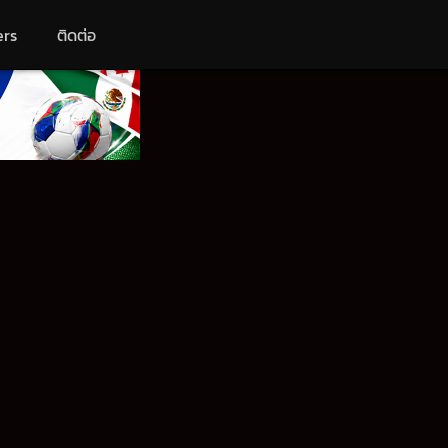
ers
ติดต่อ