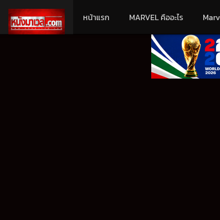
หน้าแรก
MARVEL คืออะไร
Marv