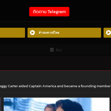
ติดตาม Telegram
สำรองพากย์ไทย
ALL
ggy Carter aided Captain America and became a founding member of