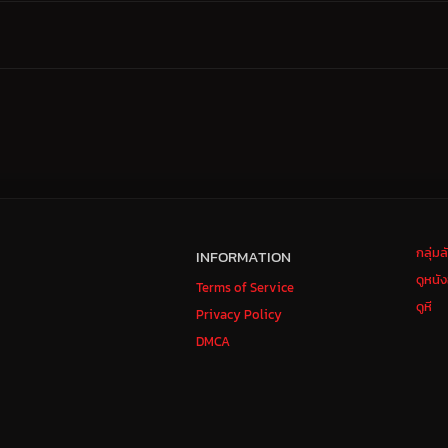
กลุ่ม
INFORMATION
ดูหนั
Terms of Service
ดูหี
Privacy Policy
DMCA