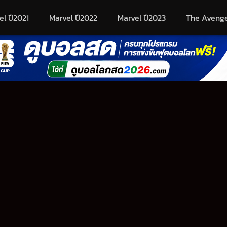
el ปี2021
Marvel ปี2022
Marvel ปี2023
The Aveng