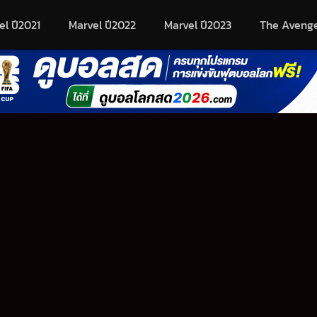
el ปี2021
Marvel ปี2022
Marvel ปี2023
The Aveng