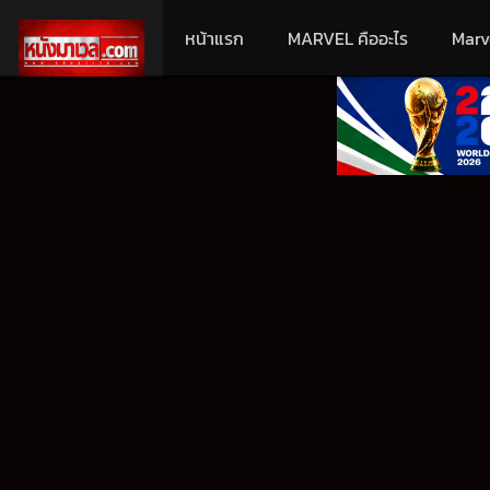
หน้าแรก
MARVEL คืออะไร
Marv