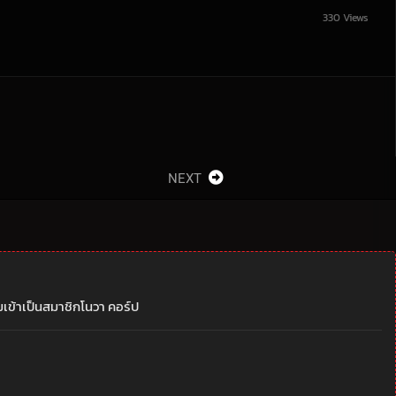
330 Views
NEXT
เข้าเป็นสมาชิกโนวา คอร์ป