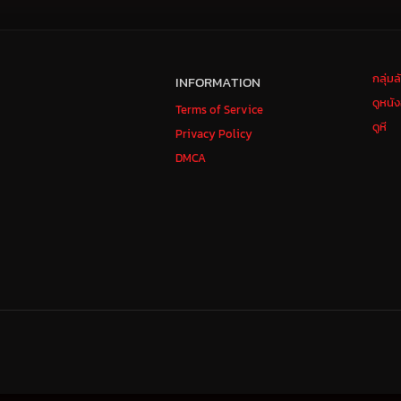
กลุ่ม
INFORMATION
ดูหนั
Terms of Service
ดูหี
Privacy Policy
DMCA