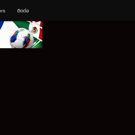
ers
ติดต่อ