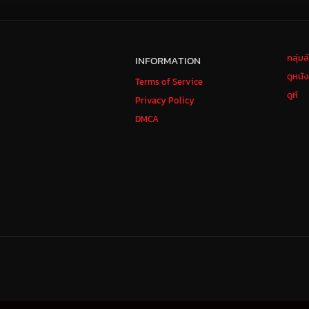
กลุ่ม
INFORMATION
ดูหนั
Terms of Service
ดูหี
Privacy Policy
DMCA