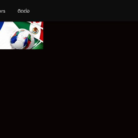
ers
ติดต่อ