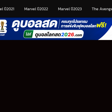
el ปี2021
Marvel ปี2022
Marvel ปี2023
The Aveng