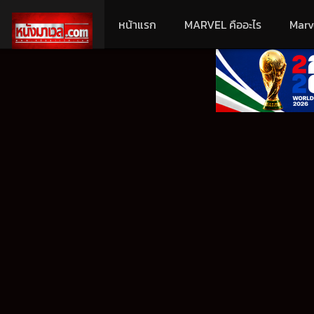
หน้าแรก
MARVEL คืออะไร
Marv