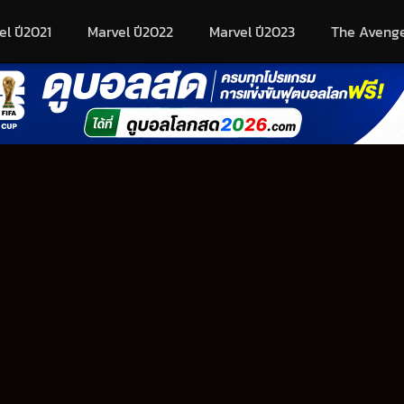
el ปี2021
Marvel ปี2022
Marvel ปี2023
The Aveng