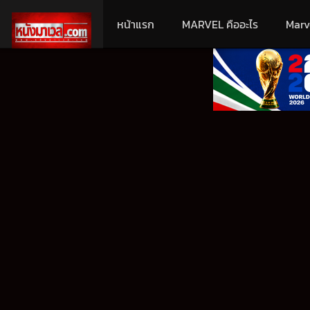
หน้าแรก
MARVEL คืออะไร
Marv