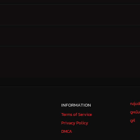
กลุ่ม
INFORMATION
ดูหนั
Terms of Service
ดูหี
Privacy Policy
DMCA