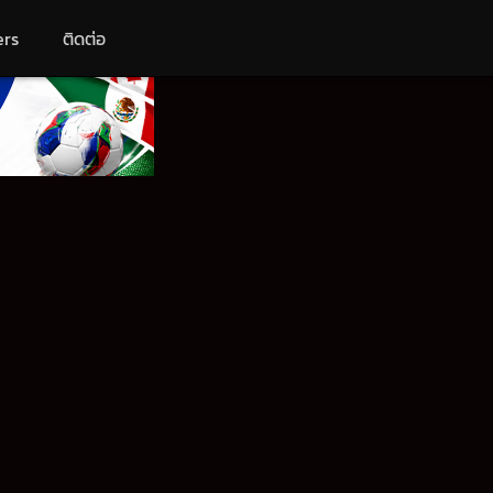
ers
ติดต่อ