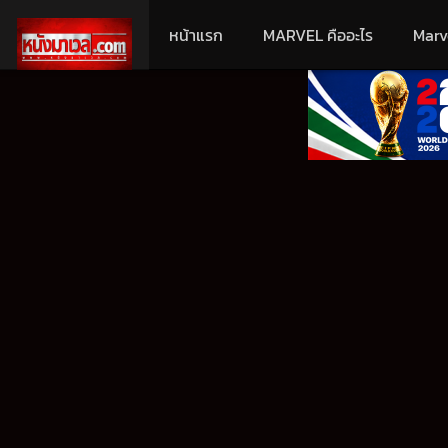
หน้าแรก
MARVEL คืออะไร
Marv