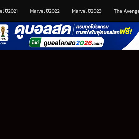
el ปี2021
Marvel ปี2022
Marvel ปี2023
The Aveng