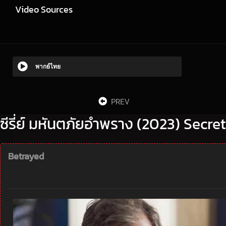
Video Sources
พากย์ไทย
PREV
ซีรี่ย์ มหันตภัยอำพราง (2023) Secret
Betrayed