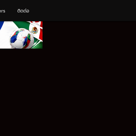
ers
ติดต่อ