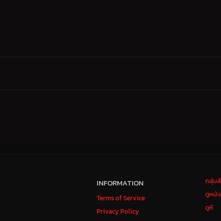
กลุ่ม
INFORMATION
ดูหนั
Terms of Service
ดูหี
Privacy Policy