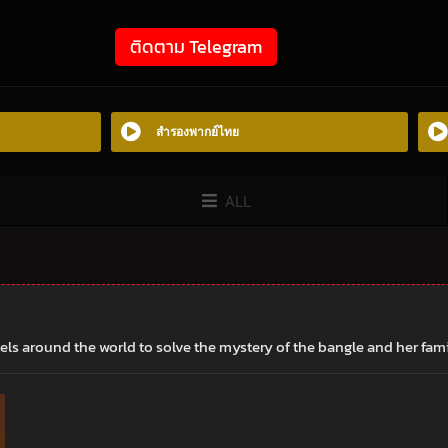
ติดตาม Telegram
สำรองพากย์ไทย
ALL
els around the world to solve the mystery of the bangle and her famil