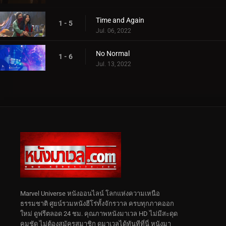
Time and Again
1 - 5
Jul. 06, 2022
No Normal
1 - 6
Jul. 13, 2022
Marvel Universe หนังออนไลน์ โลกแห่งความเหนือ
ธรรมชาติ ศูยน์รวมหนังฮีโร่ทั้งจักรวาล ครบทุกภาคออก
ใหม่ ดูฟรีตลอด 24 ชม. คุณภาพหนังมาเวล HD ไม่มีสะดุด
คมชัด ไม่ต้องสมัครสมาชิก ดูมาเวลได้ทันทีที่นี่ หนังมา