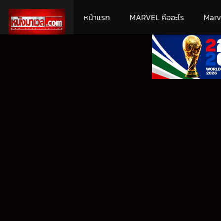
หน้าแรก
MARVEL คืออะไร
Marv