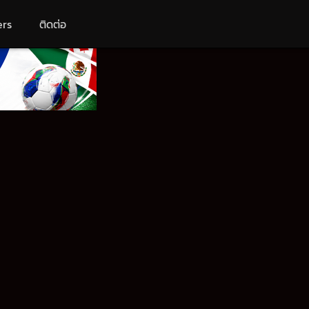
ers
ติดต่อ