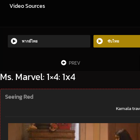
Video Sources
พากย์ไทย
ซับไทย
PREV
Ms. Marvel: 1×4: 1x4
Seeing Red
Kamala trav