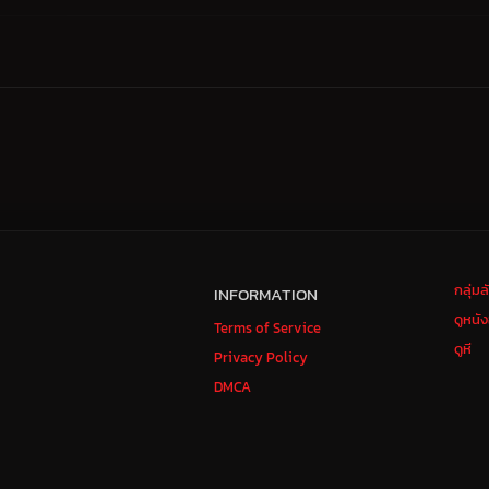
กลุ่ม
INFORMATION
ดูหนั
Terms of Service
ดูหี
Privacy Policy
DMCA