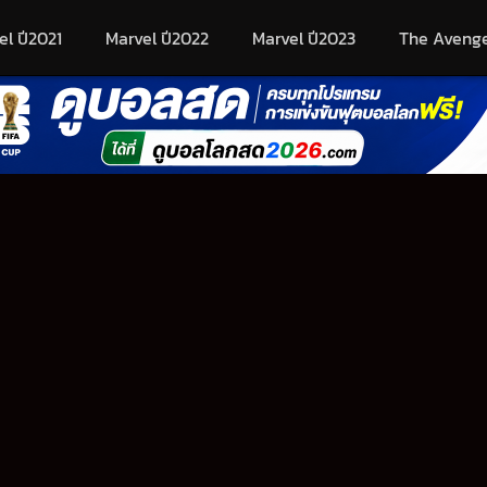
el ปี2021
Marvel ปี2022
Marvel ปี2023
The Aveng