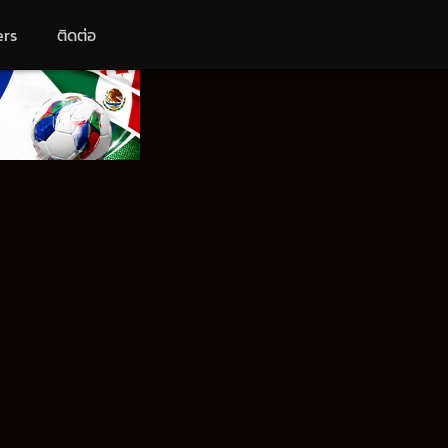
ers
ติดต่อ