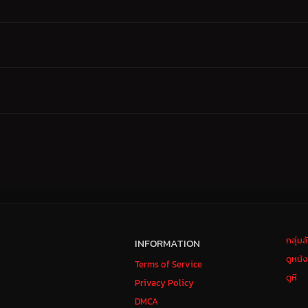
กลุ่ม
INFORMATION
ดูหนั
Terms of Service
ดูหี
Privacy Policy
DMCA