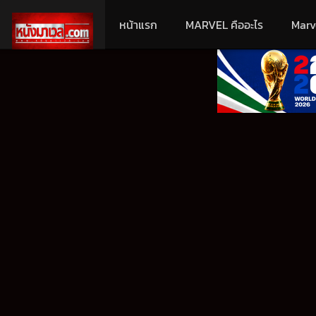
หน้าแรก
MARVEL คืออะไร
Marv