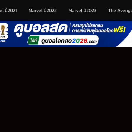
el ปี2021
Marvel ปี2022
Marvel ปี2023
The Aveng