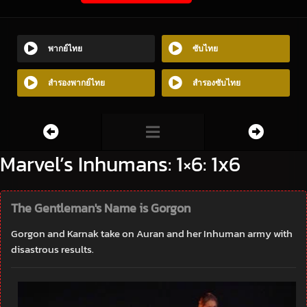
พากย์ไทย
ซับไทย
สำรองพากย์ไทย
สำรองซับไทย
Marvel’s Inhumans: 1×6: 1x6
The Gentleman's Name is Gorgon
Gorgon and Karnak take on Auran and her Inhuman army with
disastrous results.