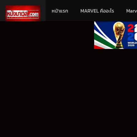
หน้าแรก
MARVEL คืออะไร
Marv