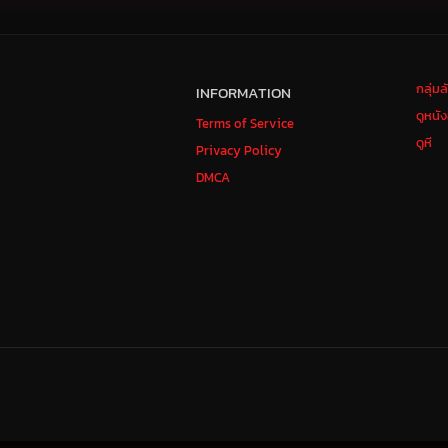
กลุ่ม
INFORMATION
ดูหนั
Terms of Service
ดูหี
Privacy Policy
DMCA