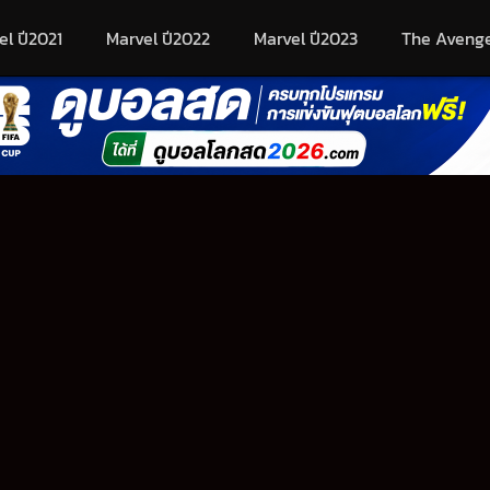
el ปี2021
Marvel ปี2022
Marvel ปี2023
The Aveng