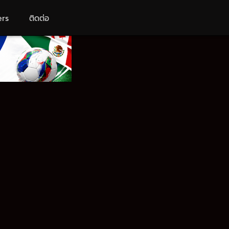
ers
ติดต่อ