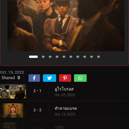
Oct. 19, 2023
Shared
0
อูโรโบรอส
2 - 1
Oct. 05, 2023
ทำลายแบรด
2 - 2
Oct. 12, 2023
1893