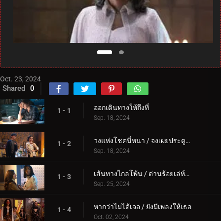
Oct. 23, 2024
Shared
0
ออกเดินทางให้ถึงที่
1 - 1
Sep. 18, 2024
วงแห่งโชคนี่หนา / จงเผยประตูเปิดมา
1 - 2
Sep. 18, 2024
เส้นทางไกลโพ้น / ด่านร้อยเล่ห์กล
1 - 3
Sep. 25, 2024
หากว่าไม่ได้เจอ / ยังมีเพลงให้เธอ
1 - 4
Oct. 02, 2024