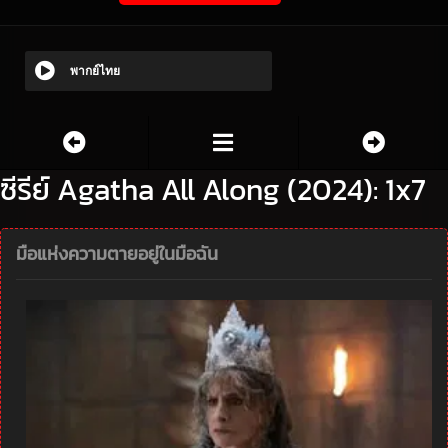
พากย์ไทย
ซีรีย์ Agatha All Along (2024): 1x7
มือแห่งความตายอยู่ในมือฉัน