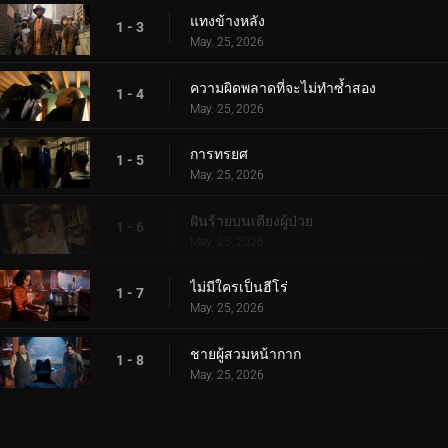
แทงข้างหลัง
1 - 3
May. 25, 2026
ความผิดพลาดที่จะไม่ทำซ้ำสอง
1 - 4
May. 25, 2026
การทรยศ
1 - 5
May. 25, 2026
ฝันร้ายบนเตียงผู้ป่วย
1 - 6
May. 25, 2026
ไม่มีใครเป็นฮีโร่
1 - 7
May. 25, 2026
ชายผู้สวมหน้ากาก
1 - 8
May. 25, 2026