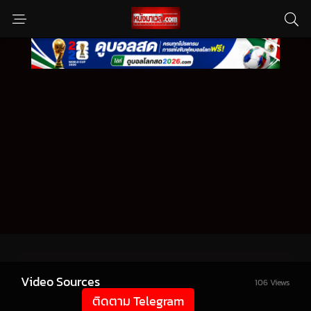
Video Sources
106 Views
ติดตาม Telegram