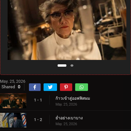
May. 25, 2026
Shared
0
ก้าวเข้าสู่ออฟฟิศผม
1 - 1
May. 25, 2026
ย่ำอย่างเบาบาง
1 - 2
May. 25, 2026