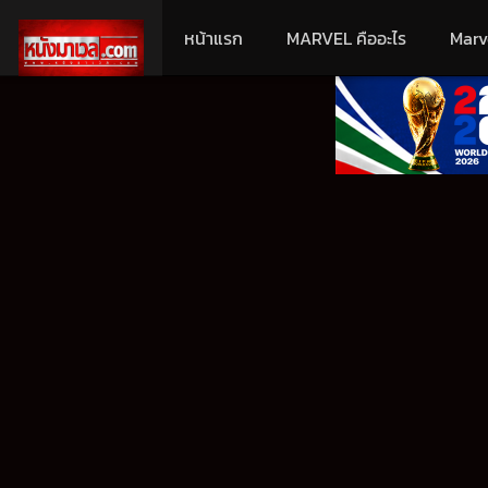
หน้าแรก
MARVEL คืออะไร
Marv