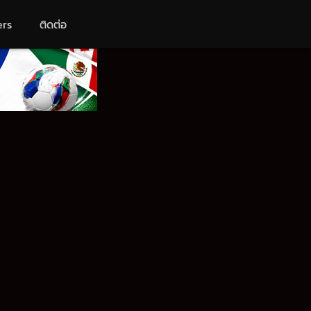
ers
ติดต่อ