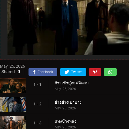
May. 25, 2026
Shared
0
Facebook
Twitter
ก้าวเข้าสู่ออฟฟิศผม
1 - 1
May. 25, 2026
ย่ำอย่างเบาบาง
1 - 2
May. 25, 2026
แทงข้างหลัง
1 - 3
May. 25, 2026