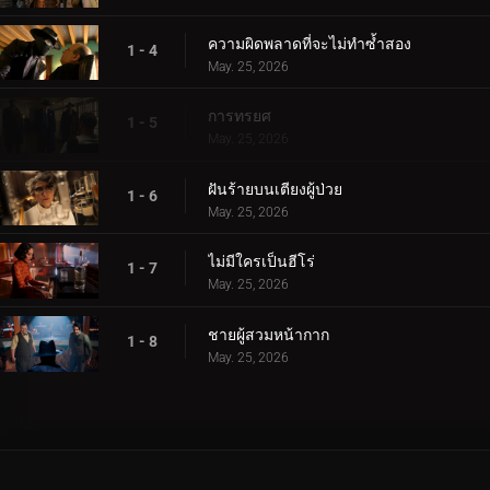
ความผิดพลาดที่จะไม่ทำซ้ำสอง
1 - 4
May. 25, 2026
การทรยศ
1 - 5
May. 25, 2026
ฝันร้ายบนเตียงผู้ป่วย
1 - 6
May. 25, 2026
ไม่มีใครเป็นฮีโร่
1 - 7
May. 25, 2026
ชายผู้สวมหน้ากาก
1 - 8
May. 25, 2026