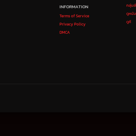
กลุ่ม
INFORMATION
ดูหนั
Terms of Service
ดูหี
Privacy Policy
DMCA