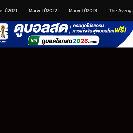
el ปี2021
Marvel ปี2022
Marvel ปี2023
The Aveng