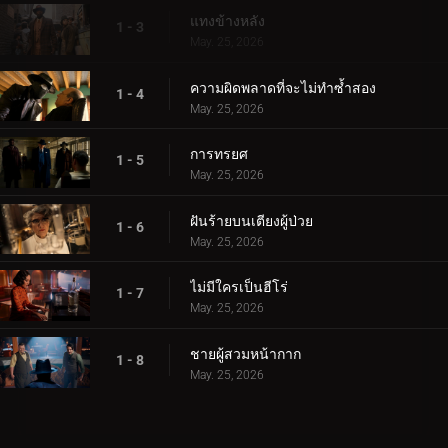
แทงข้างหลัง
1 - 3
May. 25, 2026
ความผิดพลาดที่จะไม่ทำซ้ำสอง
1 - 4
May. 25, 2026
การทรยศ
1 - 5
May. 25, 2026
ฝันร้ายบนเตียงผู้ป่วย
1 - 6
May. 25, 2026
ไม่มีใครเป็นฮีโร่
1 - 7
May. 25, 2026
ชายผู้สวมหน้ากาก
1 - 8
May. 25, 2026