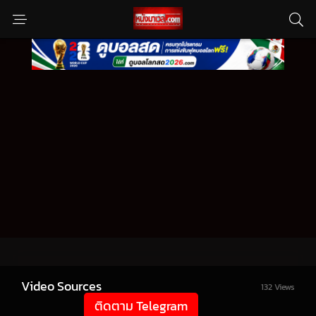
Video Sources
132 Views
ติดตาม Telegram