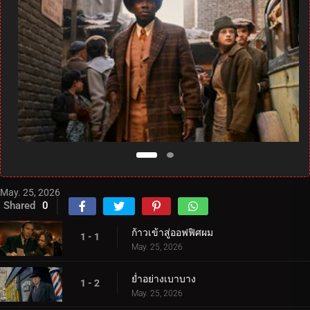
May. 25, 2026
Shared
0
ก้าวเข้าสู่ออฟฟิศผม
1 - 1
May. 25, 2026
ย่ำอย่างเบาบาง
1 - 2
May. 25, 2026