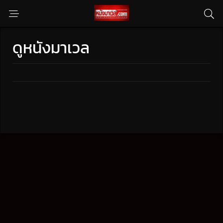
ดูหนังมาเวล