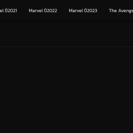
el ปี2021
Marvel ปี2022
Marvel ปี2023
The Aveng