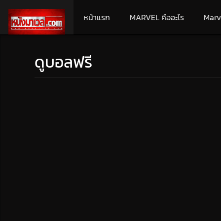
หน้าแรก
MARVEL คืออะไร
Marv
ดูบอลฟรี